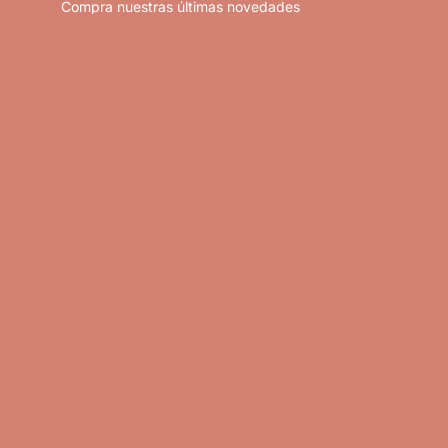
Compra nuestras últimas novedades