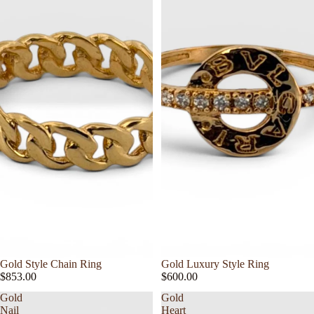
Gold Style Chain Ring
Gold Luxury Style Ring
$853.00
$600.00
Gold
Gold
Nail
Heart