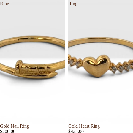
Ring
Ring
Gold Nail Ring
Gold Heart Ring
$200.00
$425.00