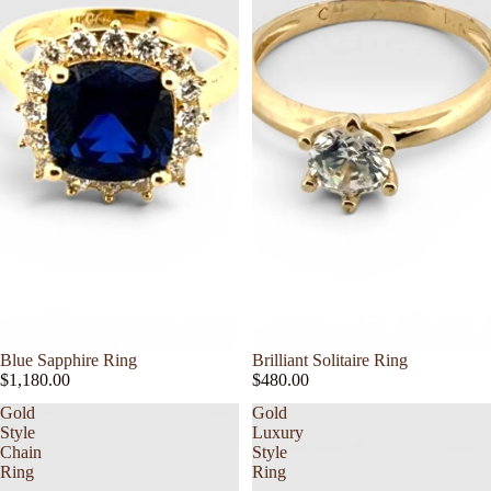
Blue Sapphire Ring
Brilliant Solitaire Ring
$1,180.00
$480.00
Gold
Gold
Style
Luxury
Chain
Style
Ring
Ring